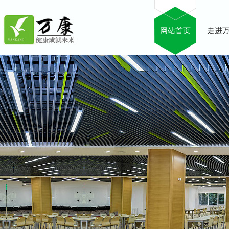
网站首页
走进