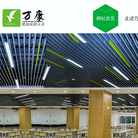
网站首页
走进