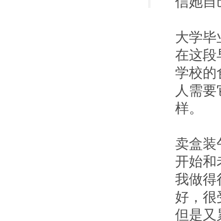
信她自
大学毕
在这段
学校的
人需要
样。
卖盒装
开始和
我做得
好，很
但是又