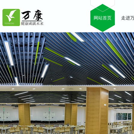
网站首页
走进