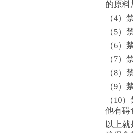
的原料
（4）
（5）
（6）
（7）
（8）
（9）
（10
他有碍
以上就