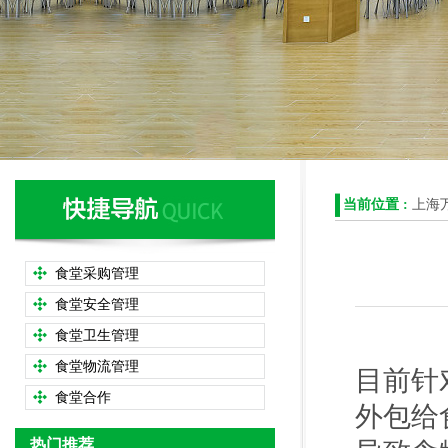
当前位置 :
上海
食堂采购管理
食堂安全管理
食堂卫生管理
食堂物流管理
目前针
食堂合作
外包给
热门推荐